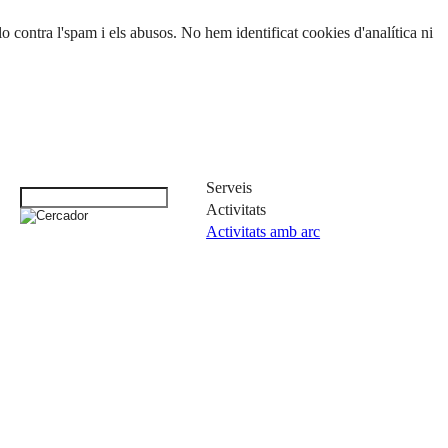
 contra l'spam i els abusos. No hem identificat cookies d'analítica ni
Serveis
Activitats
Activitats amb arc