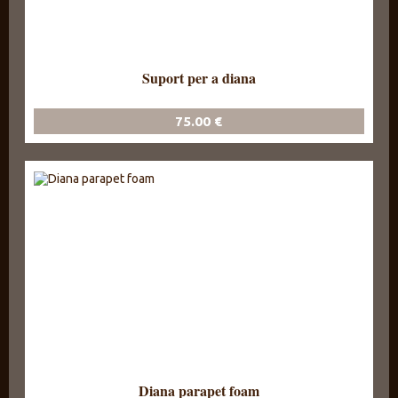
Suport per a diana
75.00 €
Diana parapet foam